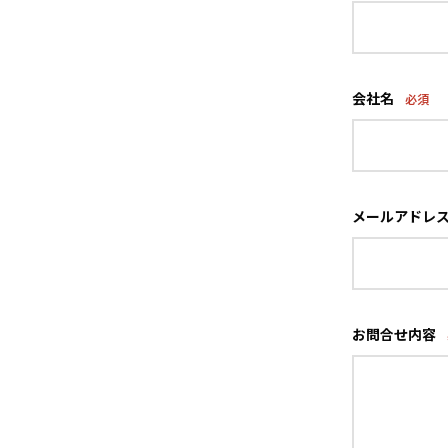
会社名
必須
メールアドレ
お問合せ内容