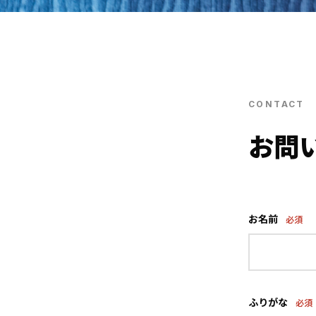
CONTACT
お問
お名前
必須
ふりがな
必須